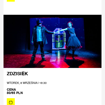
ZDZISIEK
WTOREK, 8 WRZEŚNIA | 18:30
CENA
80/65 PLN