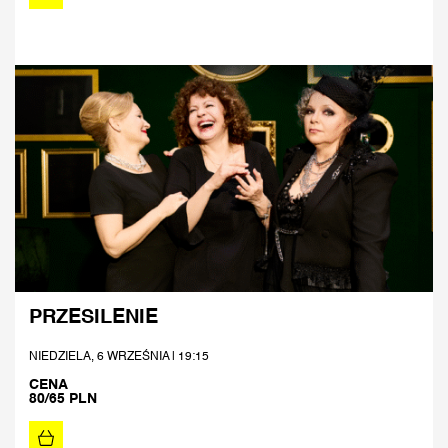
PRZESILENIE
NIEDZIELA, 6 WRZEŚNIA | 19:15
CENA
80/65 PLN