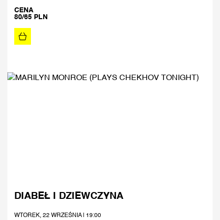
CENA
80/65 PLN
DIABEŁ I DZIEWCZYNA
WTOREK, 22 WRZEŚNIA | 19:00