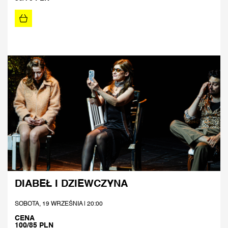
DIABEŁ I DZIEWCZYNA
SOBOTA, 19 WRZEŚNIA | 20:00
CENA
100/85 PLN