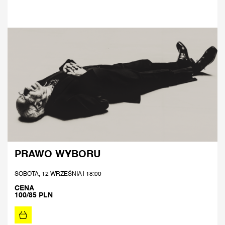
PRAWO WYBORU
SOBOTA, 12 WRZEŚNIA | 18:00
CENA
100/85 PLN