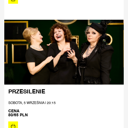
PRZESILENIE
SOBOTA, 5 WRZEŚNIA | 20:15
CENA
80/65 PLN