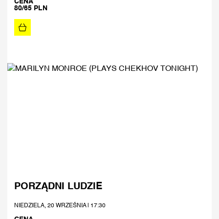
CENA
80/65 PLN
PORZĄDNI LUDZIE
NIEDZIELA, 20 WRZEŚNIA | 17:30