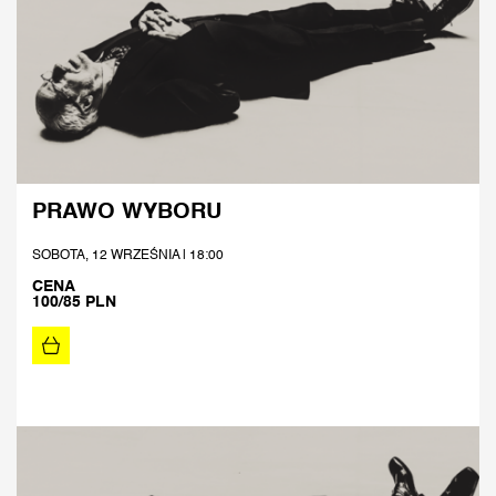
PRAWO WYBORU
SOBOTA, 12 WRZEŚNIA | 18:00
CENA
100/85 PLN