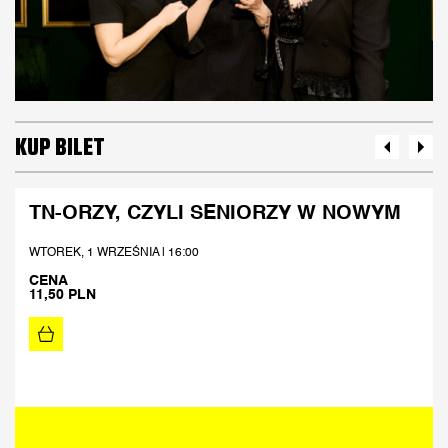
KUP BILET
TN-ORZY, CZYLI SENIORZY W NOWYM
WTOREK, 1 WRZEŚNIA | 16:00
CENA
11,50 PLN