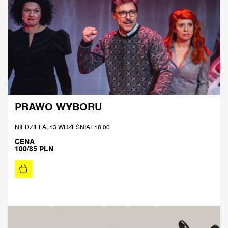
PRAWO WYBORU
NIEDZIELA, 13 WRZEŚNIA | 18:00
CENA
100/85 PLN