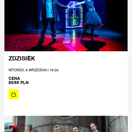
ZDZISIEK
WTOREK, 8 WRZEŚNIA | 18:30
CENA
80/65 PLN