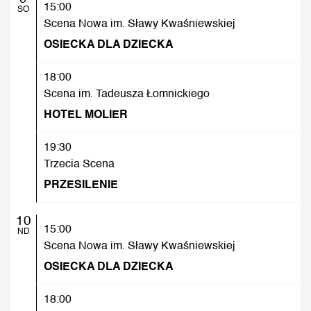
15:00
SO
Scena Nowa im. Sławy Kwaśniewskiej
OSIECKA DLA DZIECKA
18:00
Scena im. Tadeusza Łomnickiego
HOTEL MOLIER
19:30
Trzecia Scena
PRZESILENIE
10
15:00
ND
Scena Nowa im. Sławy Kwaśniewskiej
OSIECKA DLA DZIECKA
18:00