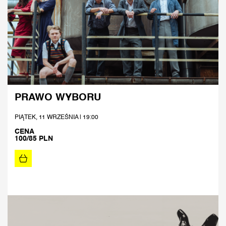
PRAWO WYBORU
PIĄTEK, 11 WRZEŚNIA | 19:00
CENA
100/85 PLN