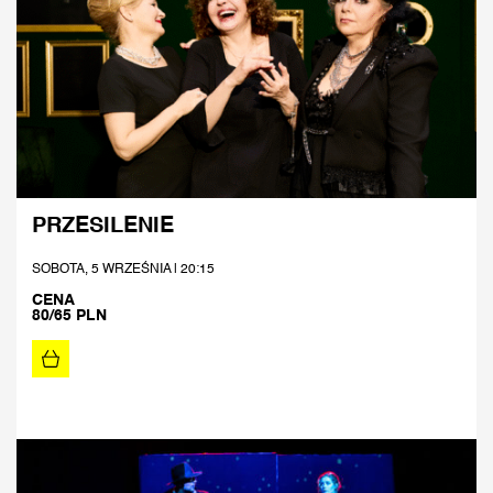
PRZESILENIE
SOBOTA, 5 WRZEŚNIA | 20:15
CENA
80/65 PLN