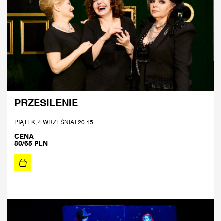
PRZESILENIE
PIĄTEK, 4 WRZEŚNIA | 20:15
CENA
80/65 PLN