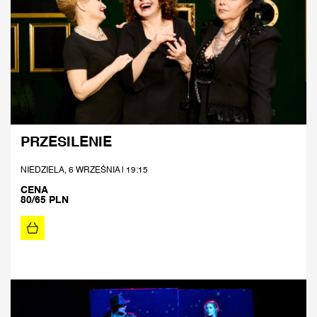
PRZESILENIE
NIEDZIELA, 6 WRZEŚNIA | 19:15
CENA
80/65 PLN