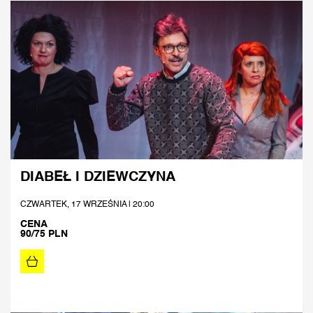
DIABEŁ I DZIEWCZYNA
CZWARTEK, 17 WRZEŚNIA | 20:00
CENA
90/75 PLN