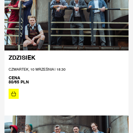
ZDZISIEK
CZWARTEK, 10 WRZEŚNIA | 18:30
CENA
80/65 PLN