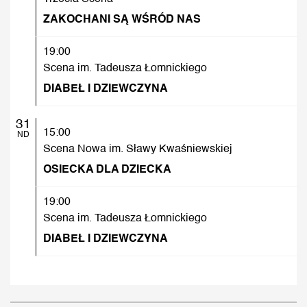
ZAKOCHANI SĄ WŚRÓD NAS
19:00
Scena im. Tadeusza Łomnickiego
DIABEŁ I DZIEWCZYNA
31
15:00
ND
Scena Nowa im. Sławy Kwaśniewskiej
OSIECKA DLA DZIECKA
19:00
Scena im. Tadeusza Łomnickiego
DIABEŁ I DZIEWCZYNA