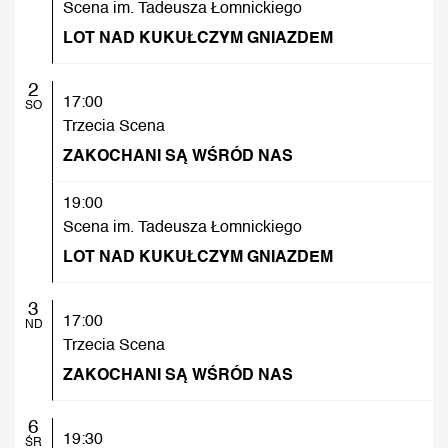
Scena im. Tadeusza Łomnickiego
LOT NAD KUKUŁCZYM GNIAZDEM
2
17:00
SO
Trzecia Scena
ZAKOCHANI SĄ WŚRÓD NAS
19:00
Scena im. Tadeusza Łomnickiego
LOT NAD KUKUŁCZYM GNIAZDEM
3
17:00
ND
Trzecia Scena
ZAKOCHANI SĄ WŚRÓD NAS
6
19:30
ŚR