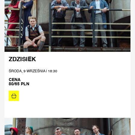
ZDZISIEK
ŚRODA, 9 WRZEŚNIA | 18:30
CENA
80/65 PLN